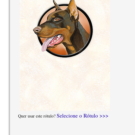
Selecione o Rótulo >>>
Quer usar este rótulo?