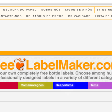
ESCOLHA DO PAPEL
SOBRE NÓS
LIGUE-SE A NÓS
SITES R
ONTACTE-NOS
RELATÓRIO DE ERROS
PRIVACIDADE
LISTA DE
Comemorações
Desportivos
Tema