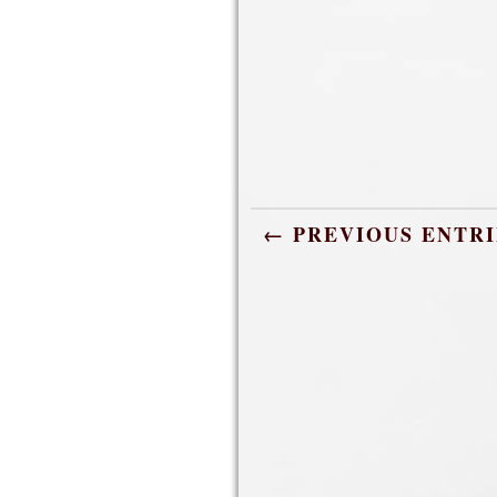
← PREVIOUS ENTRI