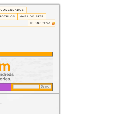
ECOMENDADOS
 RÓTULOS
MAPA DO SITE
SUBSCREVA