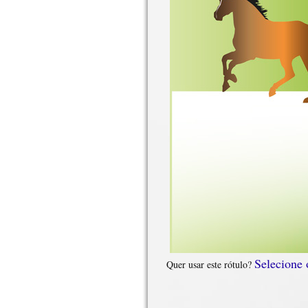
Selecione
Quer usar este rótulo?