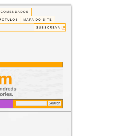
ECOMENDADOS
 RÓTULOS
MAPA DO SITE
SUBSCREVA