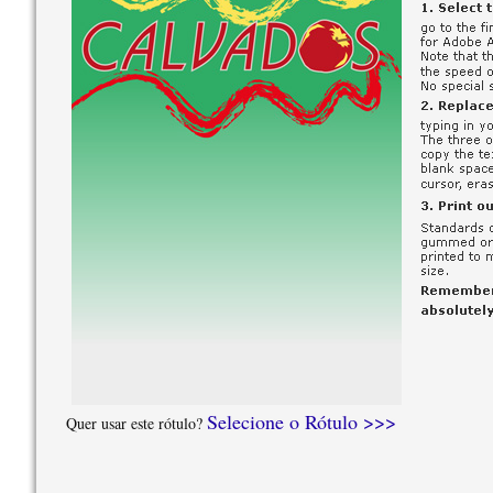
Selecione o Rótulo >>>
Quer usar este rótulo?