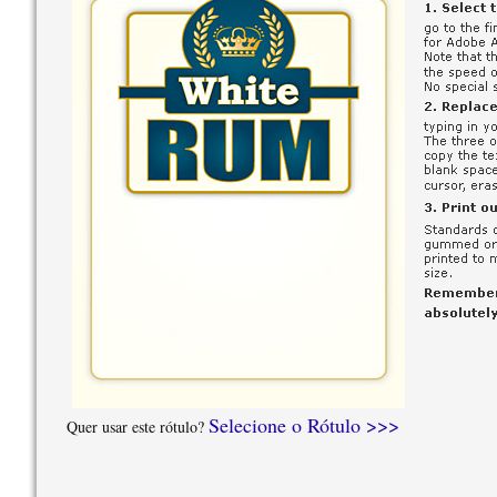
Selecione o Rótulo >>>
Quer usar este rótulo?