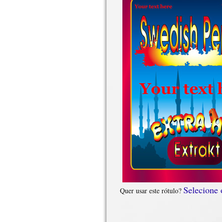
Selecione
Quer usar este rótulo?