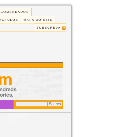
ECOMENDADOS
 RÓTULOS
MAPA DO SITE
SUBSCREVA