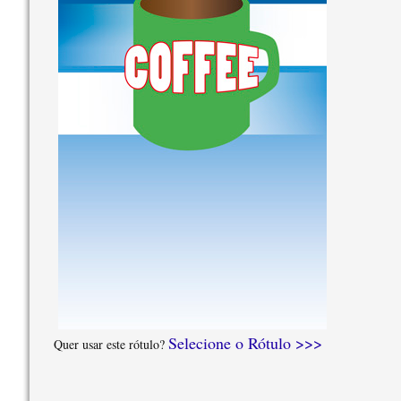
Selecione o Rótulo >>>
Quer usar este rótulo?