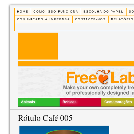
HOME
COMO ISSO FUNCIONA
ESCOLHA DO PAPEL
S
COMUNICADO À IMPRENSA
CONTACTE-NOS
RELATÓRIO
Animais
Bebidas
Comemorações
Rótulo Café 005