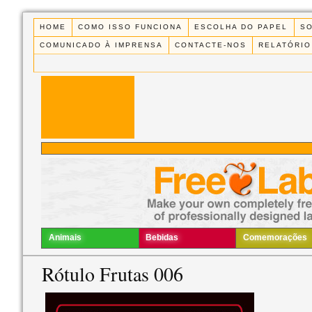
HOME
COMO ISSO FUNCIONA
ESCOLHA DO PAPEL
S
COMUNICADO À IMPRENSA
CONTACTE-NOS
RELATÓRIO
Animais
Bebidas
Comemorações
Rótulo Frutas 006