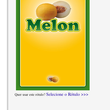
Selecione o Rótulo >>>
Quer usar este rótulo?