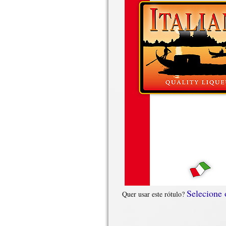
Selecione
Quer usar este rótulo?