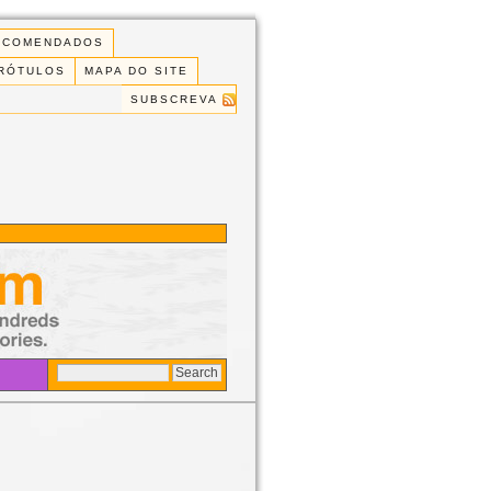
ECOMENDADOS
 RÓTULOS
MAPA DO SITE
SUBSCREVA