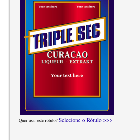
Selecione o Rótulo >>>
Quer usar este rótulo?