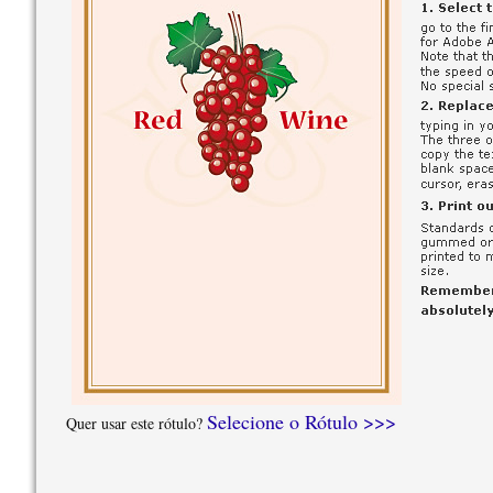
Selecione o Rótulo >>>
Quer usar este rótulo?