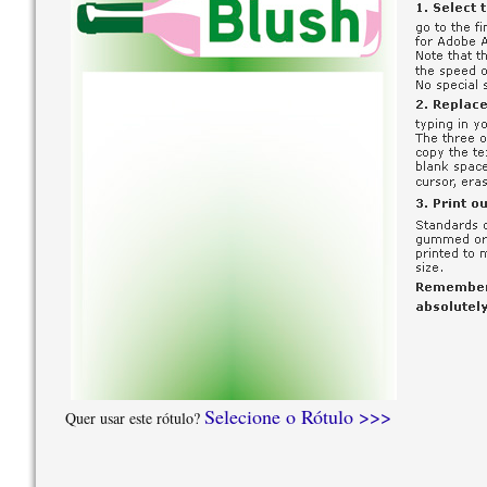
Selecione o Rótulo >>>
Quer usar este rótulo?