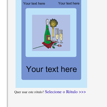
Selecione o Rótulo >>>
Quer usar este rótulo?