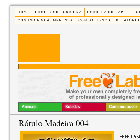
HOME
COMO ISSO FUNCIONA
ESCOLHA DO PAPEL
S
COMUNICADO À IMPRENSA
CONTACTE-NOS
RELATÓRIO
Animais
Bebidas
Comemorações
Rótulo Madeira 004