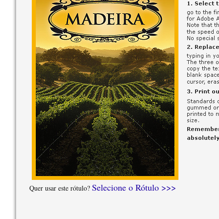
Selecione o Rótulo >>>
Quer usar este rótulo?