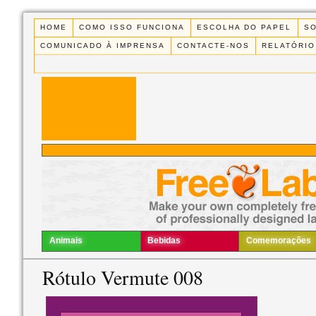
HOME
COMO ISSO FUNCIONA
ESCOLHA DO PAPEL
S
COMUNICADO À IMPRENSA
CONTACTE-NOS
RELATÓRIO
Animais
Bebidas
Comemorações
Rótulo Vermute 008