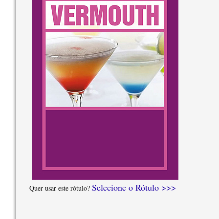
Selecione o Rótulo >>>
Quer usar este rótulo?