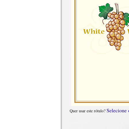
Selecione
Quer usar este rótulo?