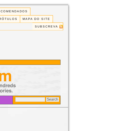
ECOMENDADOS
 RÓTULOS
MAPA DO SITE
SUBSCREVA