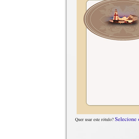
Selecione
Quer usar este rótulo?