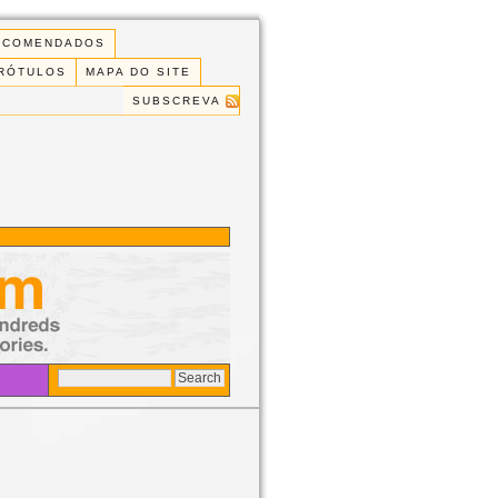
ECOMENDADOS
 RÓTULOS
MAPA DO SITE
SUBSCREVA