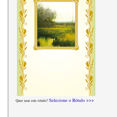
Selecione o Rótulo >>>
Quer usar este rótulo?