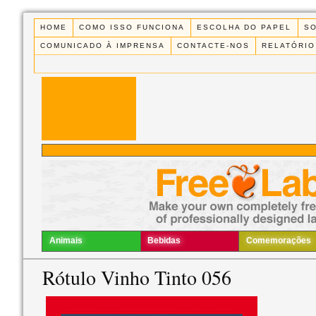
HOME
COMO ISSO FUNCIONA
ESCOLHA DO PAPEL
S
COMUNICADO À IMPRENSA
CONTACTE-NOS
RELATÓRIO
Animais
Bebidas
Comemorações
Rótulo Vinho Tinto 056