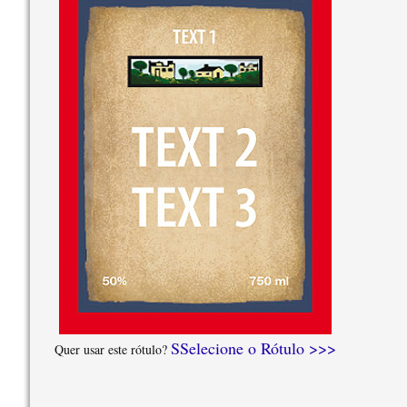
SSelecione o Rótulo >>>
Quer usar este rótulo?