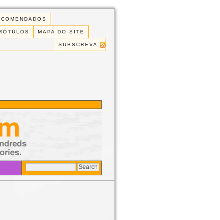
ECOMENDADOS
 RÓTULOS
MAPA DO SITE
SUBSCREVA