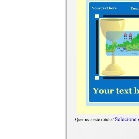
Selecione
Quer usar este rótulo?