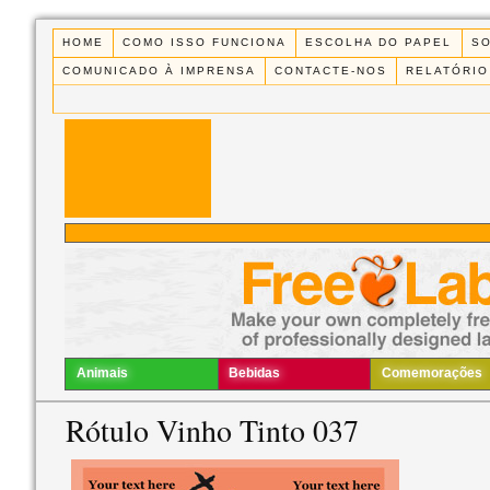
HOME
COMO ISSO FUNCIONA
ESCOLHA DO PAPEL
S
COMUNICADO À IMPRENSA
CONTACTE-NOS
RELATÓRIO
Animais
Bebidas
Comemorações
Rótulo Vinho Tinto 037