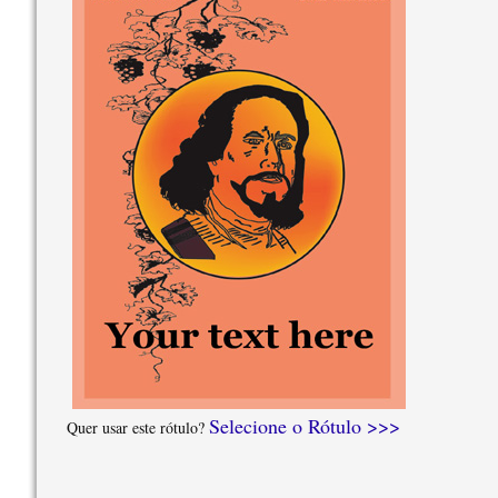
Selecione o Rótulo >>>
Quer usar este rótulo?