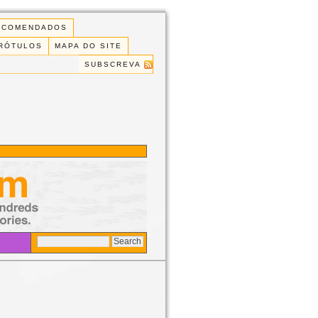
ECOMENDADOS
 RÓTULOS
MAPA DO SITE
SUBSCREVA