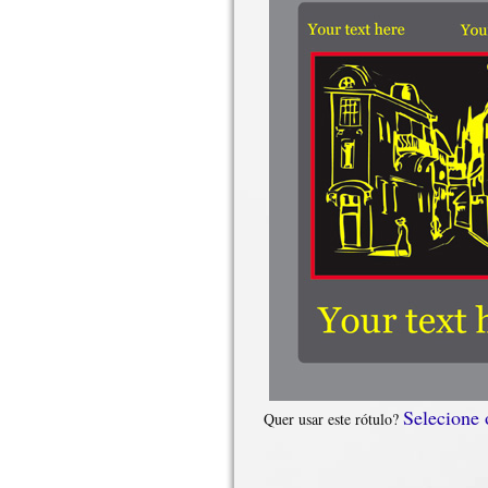
Selecione
Quer usar este rótulo?