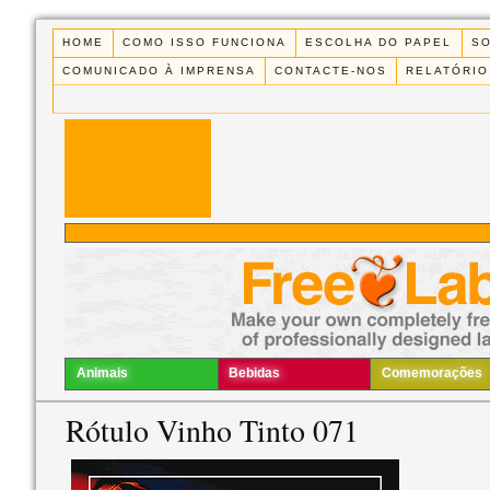
HOME
COMO ISSO FUNCIONA
ESCOLHA DO PAPEL
S
COMUNICADO À IMPRENSA
CONTACTE-NOS
RELATÓRIO
Animais
Bebidas
Comemorações
Rótulo Vinho Tinto 071