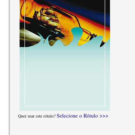
Selecione o Rótulo >>>
Quer usar este rótulo?