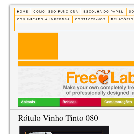
HOME
COMO ISSO FUNCIONA
ESCOLHA DO PAPEL
S
COMUNICADO À IMPRENSA
CONTACTE-NOS
RELATÓRIO
Animais
Bebidas
Comemorações
Rótulo Vinho Tinto 080