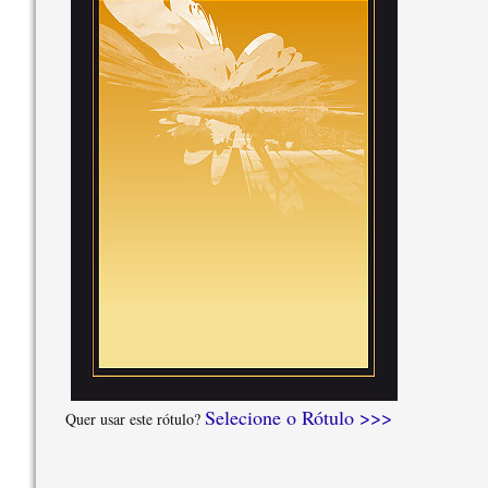
Selecione o Rótulo >>>
Quer usar este rótulo?