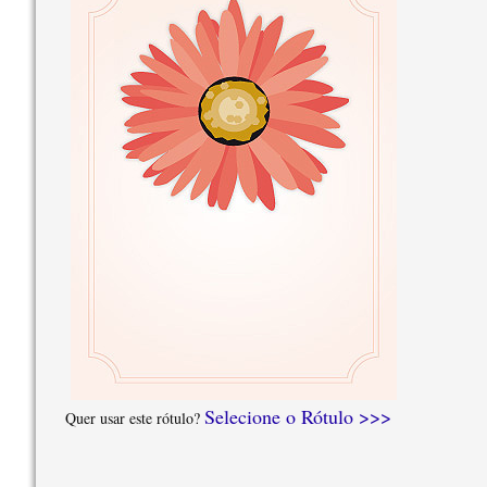
Selecione o Rótulo >>>
Quer usar este rótulo?