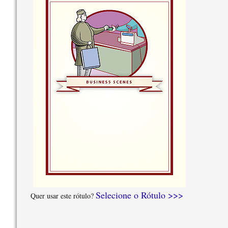
Selecione o Rótulo >>>
Quer usar este rótulo?